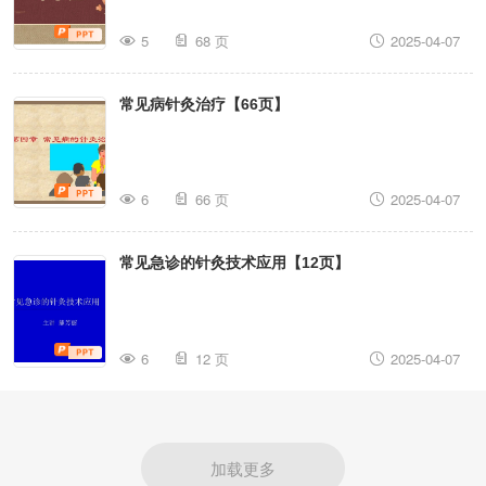
5
68 页
2025-04-07
常见病针灸治疗【66页】
6
66 页
2025-04-07
常见急诊的针灸技术应用【12页】
6
12 页
2025-04-07
加载更多