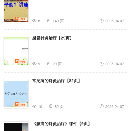
8
149 页
2025-04-07
感冒针灸治疗【29页】
9
29 页
2025-04-07
常见病的针灸治疗【82页】
10
82 页
2025-04-07
《腰痛的针灸治疗》课件【9页】