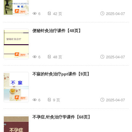
6
42 页
2025-04-07
便秘针灸治疗课件【48页】
6
48 页
2025-04-07
不寐的针灸治疗ppt课件【9页】
6
9 页
2025-04-07
不孕症,针灸治疗学课件【68页】