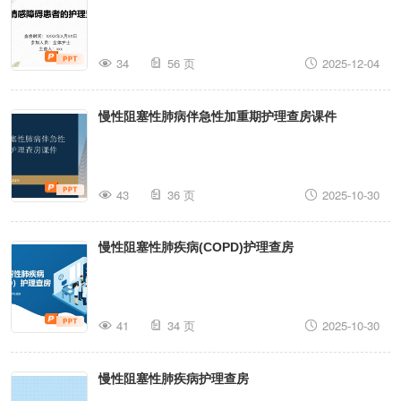
34
56 页
2025-12-04
慢性阻塞性肺病伴急性加重期护理查房课件
43
36 页
2025-10-30
慢性阻塞性肺疾病(COPD)护理查房
41
34 页
2025-10-30
慢性阻塞性肺疾病护理查房