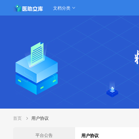
文档分类
首页
用户协议
平台公告
用户协议