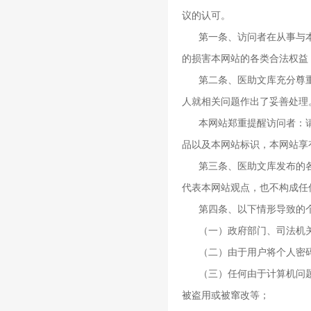
议的认可。
第一条、访问者在从事与
的损害本网站的各类合法权益
第二条、医助文库充分尊
人就相关问题作出了妥善处理
本网站郑重提醒访问者：
品以及本网站标识，本网站享
第三条、医助文库发布的
代表本网站观点，也不构成任
第四条、以下情形导致的
（一）政府部门、司法机
（二）由于用户将个人密
（三）任何由于计算机问
被盗用或被窜改等；