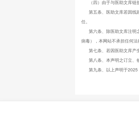
（四）由于与医助文库链
第五条、医助文库若因线
任。
第六条、除医助文库注明
病毒），本网站不承担任何法
第七条、若因医助文库产
第八条、本声明之订立、
第九条、以上声明于2025