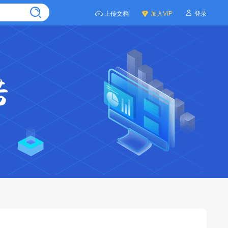
上传文档
加入VIP
登录