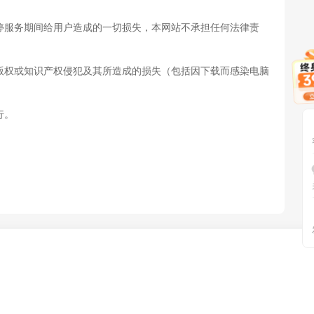
停服务期间给用户造成的一切损失，本网站不承担任何法律责
版权或知识产权侵犯及其所造成的损失（包括因下载而感染电脑
行。