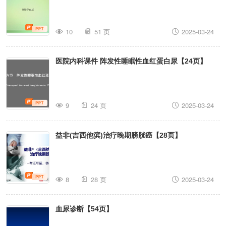
10
51 页
2025-03-24
医院内科课件 阵发性睡眠性血红蛋白尿【24页】
9
24 页
2025-03-24
益非(吉西他滨)治疗晚期膀胱癌【28页】
8
28 页
2025-03-24
血尿诊断【54页】