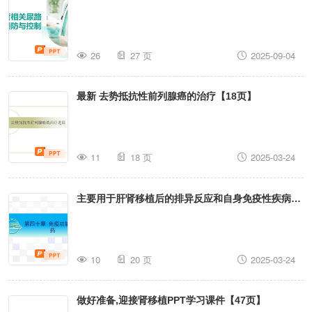
26
27 页
2025-09-04
最新 去势抵抗性前列腺癌的治疗【18页】
11
18 页
2025-03-24
主要用于肝肾移植后的排异反应和自身免疫性疾病
【20页】
10
20 页
2025-03-24
做好准备,迎接肾移植PPT学习课件【47页】