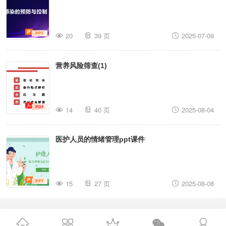
20
39 页
2025-07-09
营养风险筛查(1)
14
40 页
2025-08-04
医护人员的情绪管理ppt课件
15
27 页
2025-08-08