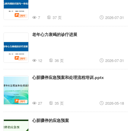
7
37 页
2026-07-31
老年心力衰竭的诊疗进展
12
36 页
2026-07-31
心脏骤停应急预案和处理流程培训.pptx
27
35 页
2026-05-18
心脏骤停的应急预案