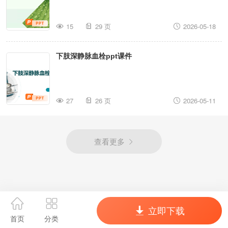
15
29 页
2026-05-18
下肢深静脉血栓ppt课件
27
26 页
2026-05-11
查看更多
立即下载
首页
分类