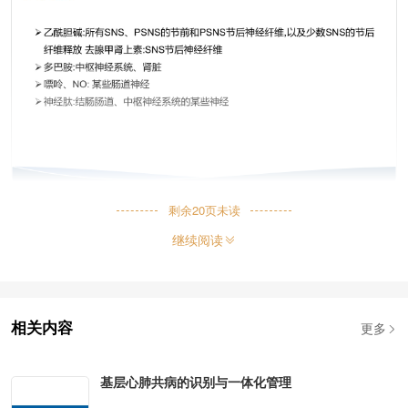
剩余
20
页未读
继续阅读
更多
相关内容
基层心肺共病的识别与一体化管理